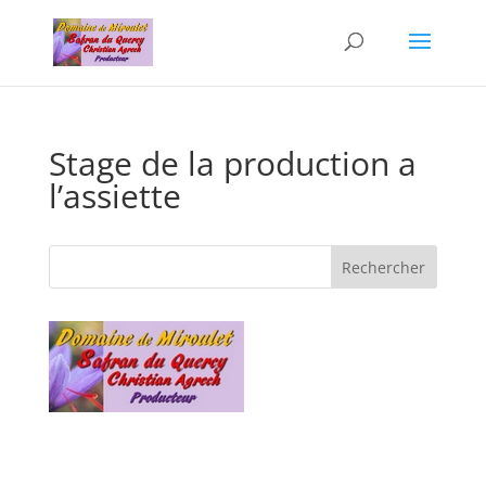
Stage de la production a
l’assiette