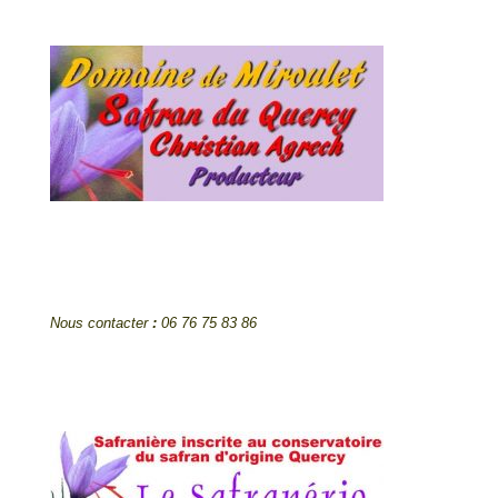
Nous contacter
:
06 76 75 83 86