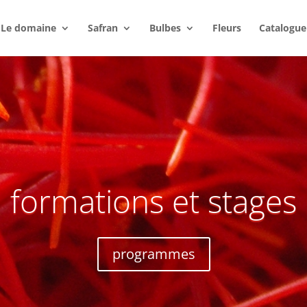
Le domaine
Safran
Bulbes
Fleurs
Catalogue
formations et stages
programmes