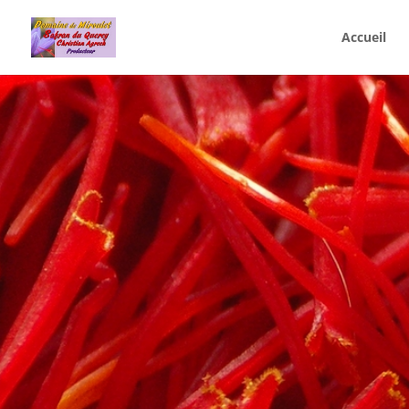
Accueil