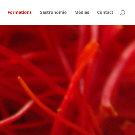
Formations
Gastronomie
Médias
Contact