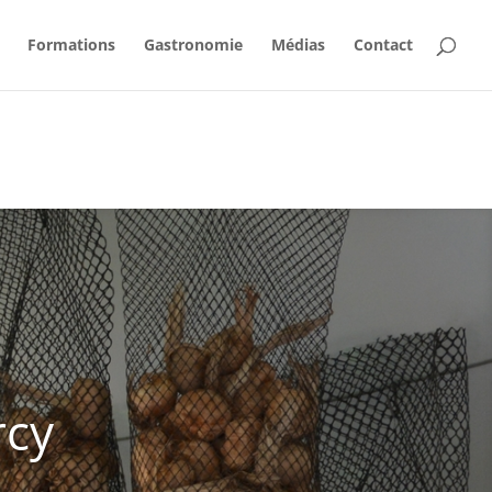
Formations
Gastronomie
Médias
Contact
rcy