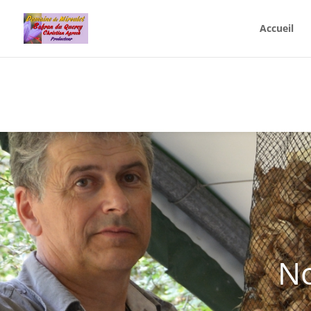
Accueil
No