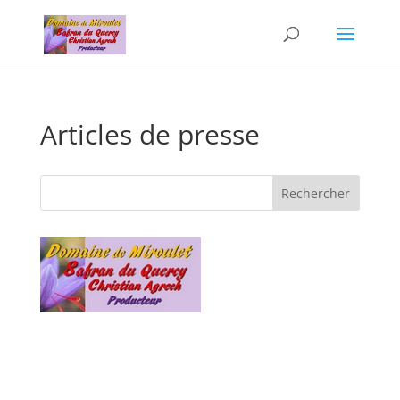
Articles de presse