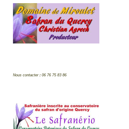
Nous contacter
:
06 76 75 83 86